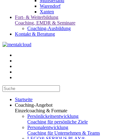
Münsterland
Warendorf
Xanten
Fort- & Weiterbildung
Coaching, EMDR & Seminare
Coaching-Ausbildung
Kontakt & Beratung
Startseite
Coaching-Angebot
Einzelcoaching & Formate
Persönlickeitsentwicklung
Coaching für persönliche Ziele
Personalentwicklung
Coaching für Unternehmen & Teams
LEGO® SERIOUS PLAY®