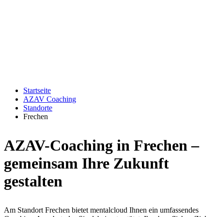
Startseite
AZAV Coaching
Standorte
Frechen
AZAV-Coaching in Frechen –
gemeinsam Ihre Zukunft
gestalten
Am Standort Frechen bietet mentalcloud Ihnen ein umfassendes