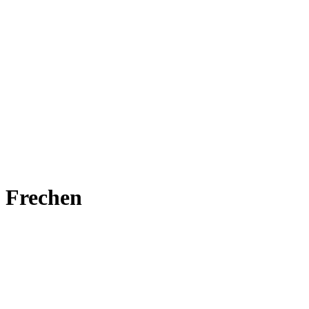
Frechen