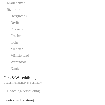
Maßnahmen
Standorte
Bergisches
Berlin
Düsseldorf
Frechen
Köln
Münster
Münsterland
Warendorf
Xanten
Fort- & Weiterbildung
Coaching, EMDR & Seminare
Coaching-Ausbildung
Kontakt & Beratung