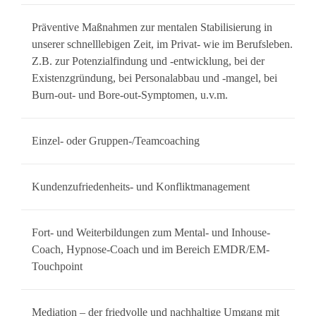
Präventive Maßnahmen zur mentalen Stabilisierung in
unserer schnelllebigen Zeit, im Privat- wie im Berufsleben.
Z.B. zur Potenzialfindung und -entwicklung, bei der
Existenzgründung, bei Personalabbau und -mangel, bei
Burn-out- und Bore-out-Symptomen, u.v.m.
Einzel- oder Gruppen-/Teamcoaching
Kundenzufriedenheits- und Konfliktmanagement
Fort- und Weiterbildungen zum Mental- und Inhouse-
Coach, Hypnose-Coach und im Bereich EMDR/EM-
Touchpoint
Mediation – der friedvolle und nachhaltige Umgang mit