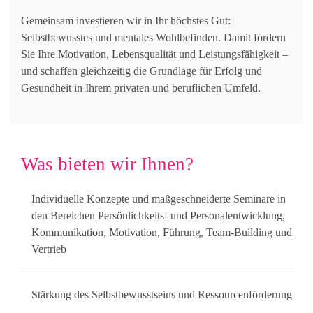
Gemeinsam investieren wir in Ihr höchstes Gut:
Selbstbewusstes und mentales Wohlbefinden. Damit fördern
Sie Ihre Motivation, Lebensqualität und Leistungsfähigkeit –
und schaffen gleichzeitig die Grundlage für Erfolg und
Gesundheit in Ihrem privaten und beruflichen Umfeld.
Was bieten wir Ihnen?
Individuelle Konzepte und maßgeschneiderte Seminare in
den Bereichen Persönlichkeits- und Personalentwicklung,
Kommunikation, Motivation, Führung, Team-Building und
Vertrieb
Stärkung des Selbstbewusstseins und Ressourcenförderung