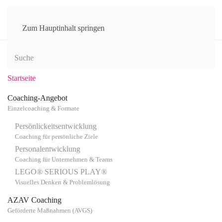
MENÜ
Zum Hauptinhalt springen
Startseite
Coaching-Angebot
Einzelcoaching & Formate
Persönlickeitsentwicklung
Coaching für persönliche Ziele
Personalentwicklung
Coaching für Unternehmen & Teams
LEGO® SERIOUS PLAY®
Visuelles Denken & Problemlösung
AZAV Coaching
Geförderte Maßnahmen (AVGS)