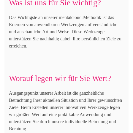
Was ist uns für Sie wichtig?
Das Wichtigste an unserer mentalcloud-Methodik ist das
Erlernen von anwendbaren Werkzeugen auf verständliche
und anschauliche Art und Weise. Diese Werkzeuge
unterstützen Sie nachhaltig dabei, Ihre persönlichen Ziele zu
erreichen.
Worauf legen wir für Sie Wert?
Ausgangspunkt unserer Arbeit ist die ganzheitliche
Betrachtung Ihrer aktuellen Situation und Ihrer gewünschten
Ziele. Beim Erstellen unserer innovativen Werkzeuge legen
wir größten Wert auf eine praktikable Anwendung und
unterstützen Sie durch unsere individuelle Betreuung und
Beratung.