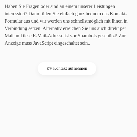
Haben Sie Fragen oder sind an einem unserer Leistungen
interessiert? Dann füllen Sie einfach ganz bequem das Kontakt-
Formular aus und wir werden uns schnellstmöglich mit Ihnen in
Verbindung setzen. Alternativ erreichen Sie uns auch direkt per
Mail an
Diese E-Mail-Adresse ist vor Spambots geschützt! Zur
Anzeige muss JavaScript eingeschaltet sein.
.
E-Mail*
👉 Kontakt aufnehmen
Name*
Telefonnummer
Kontaktieren Sie mich per...