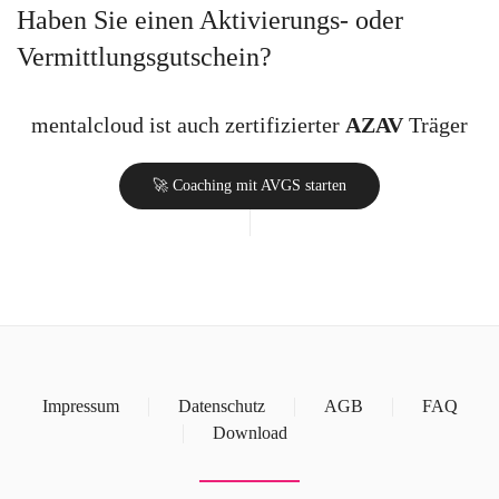
Haben Sie einen Aktivierungs- oder
Vermittlungsgutschein?
mentalcloud ist auch zertifizierter
AZAV
Träger
🚀 Coaching mit AVGS starten
Impressum
Datenschutz
AGB
FAQ
Download