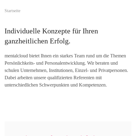
Startseite
Individuelle Konzepte für Ihren
ganzheitlichen Erfolg.
mentalcloud bietet Ihnen ein starkes Team rund um die Themen
Persönlichkeits- und Personalentwicklung. Wir beraten und
schulen Unternehmen, Institutionen, Einzel- und Privatpersonen.
Dabei arbeiten unsere qualifizierten Referenten mit
unterschiedlichen Schwerpunkten und Kompetenzen.