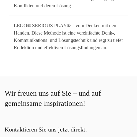
Konflikten und deren Lösung
LEGO® SERIOUS PLAY® – vom Denken mit den
Händen. Diese Methode ist eine vereinfachte Denk-,
Kommunikations- und Lösungstechnik und regt zu tiefer
Reflektion und effektiven Lösungsfindungen an.
Wir freuen uns auf Sie – und auf
gemeinsame Inspirationen!
Kontaktieren Sie uns jetzt direkt.